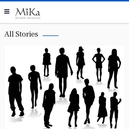
All Stories